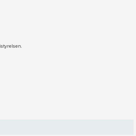
styrelsen.