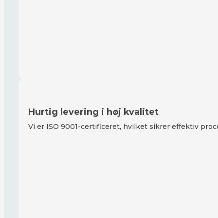
Hurtig levering i høj kvalitet
Vi er ISO 9001-certificeret, hvilket sikrer effektiv proc