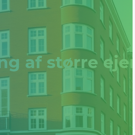
g af større e