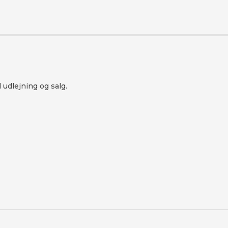
udlejning og salg.