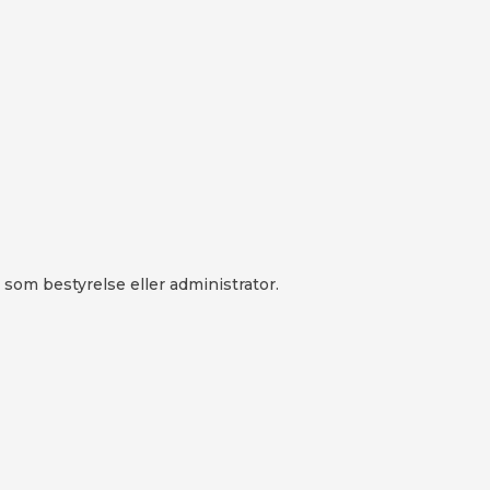
er som bestyrelse eller administrator.