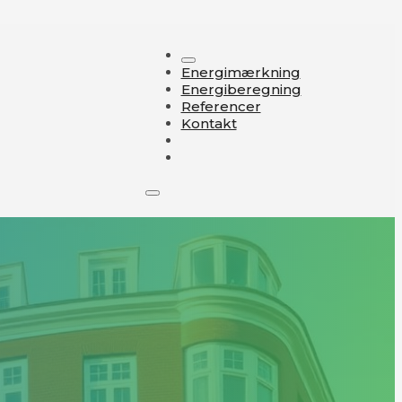
Energimærkning
Energiberegning
Referencer
Kontakt