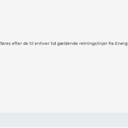
res efter de til enhver tid gældende retningslinjer fra Energi